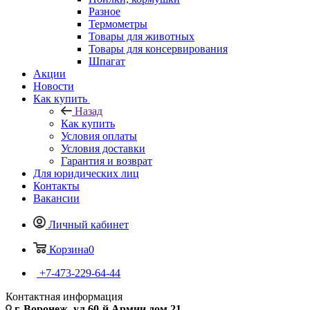
Разное
Термометры
Товары для животных
Товары для консервирования
Шпагат
Акции
Новости
Как купить
Назад
Как купить
Условия оплаты
Условия доставки
Гарантия и возврат
Для юридических лиц
Контакты
Вакансии
Личный кабинет
Корзина
0
+7-473-229-64-44
Контактная информация
г. Воронеж, ул.60-й Армии дом 21