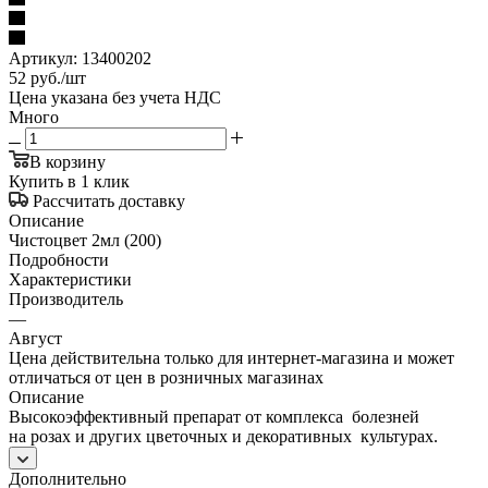
Артикул:
13400202
52
руб.
/шт
Цена указана без учета НДС
Много
В корзину
Купить в 1 клик
Рассчитать доставку
Описание
Чистоцвет 2мл (200)
Подробности
Характеристики
Производитель
—
Август
Цена действительна только для интернет-магазина и может
отличаться от цен в розничных магазинах
Описание
Высокоэффективный препарат от комплекса болезней
на розах и других цветочных и декоративных культурах.
Дополнительно