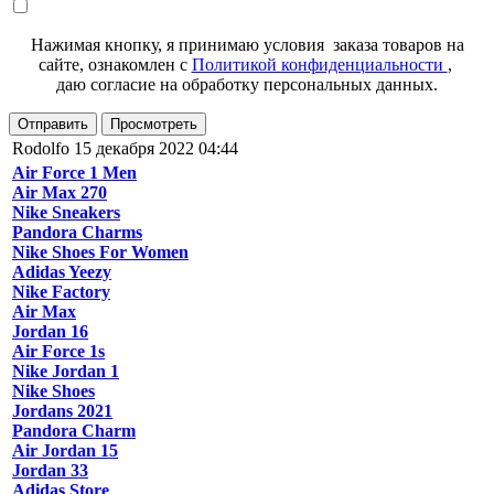
Нажимая кнопку, я принимаю условия заказа товаров на
сайте, ознакомлен с
Политикой конфиденциальности
,
даю согласие на обработку персональных данных.
Отправить
Просмотреть
Rodolfo
15 декабря 2022 04:44
Air Force 1 Men
Air Max 270
Nike Sneakers
Pandora Charms
Nike Shoes For Women
Adidas Yeezy
Nike Factory
Air Max
Jordan 16
Air Force 1s
Nike Jordan 1
Nike Shoes
Jordans 2021
Pandora Charm
Air Jordan 15
Jordan 33
Adidas Store