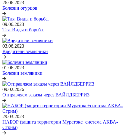
26.06.2023
Болезни огурцов
09.06.2023
Тля. Виды и борьба.
03.06.2023
Вредители земляники
01.06.2023
Болезни земляники
09.02.2026
Отправляем заказы через ВАЙЛДБЕРРИЗ
29.03.2023
НАБОР (защита территории Муратокс+система АКВА-
Стрим)