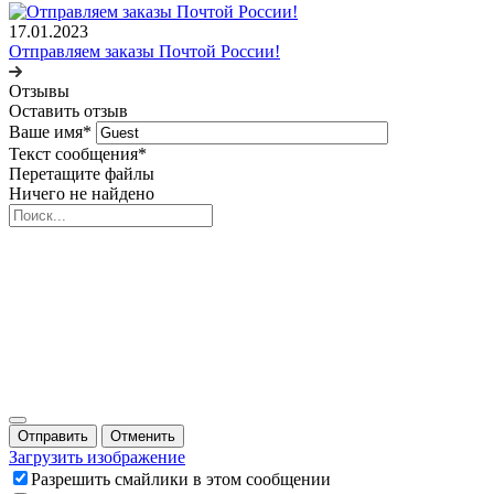
17.01.2023
Отправляем заказы Почтой России!
Отзывы
Оставить отзыв
Ваше имя
*
Текст сообщения
*
Перетащите файлы
Ничего не найдено
Отправить
Отменить
Загрузить изображение
Разрешить смайлики в этом сообщении