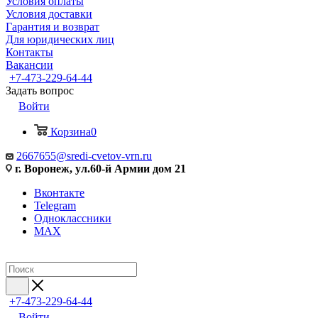
Условия оплаты
Условия доставки
Гарантия и возврат
Для юридических лиц
Контакты
Вакансии
+7-473-229-64-44
Задать вопрос
Войти
Корзина
0
2667655@sredi-cvetov-vrn.ru
г. Воронеж, ул.60-й Армии дом 21
Вконтакте
Telegram
Одноклассники
MAX
+7-473-229-64-44
Войти