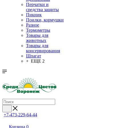
Перчатки и
средства защиты
Пикник
Поилки, кормушки
Разное
Термометры
Товары для
животных
Товары для
консервирования
Шпагат
+ ЕЩЕ 2
+7-473-229-64-44
Корзина
0