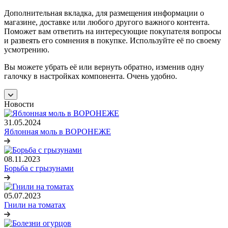
Дополнительная вкладка, для размещения информации о
магазине, доставке или любого другого важного контента.
Поможет вам ответить на интересующие покупателя вопросы
и развеять его сомнения в покупке. Используйте её по своему
усмотрению.
Вы можете убрать её или вернуть обратно, изменив одну
галочку в настройках компонента. Очень удобно.
Новости
31.05.2024
Яблонная моль в ВОРОНЕЖЕ
08.11.2023
Борьба с грызунами
05.07.2023
Гнили на томатах