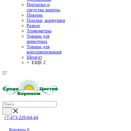
Перчатки и
средства защиты
Пикник
Поилки, кормушки
Разное
Термометры
Товары для
животных
Товары для
консервирования
Шпагат
+ ЕЩЕ 2
+7-473-229-64-44
Корзина
0