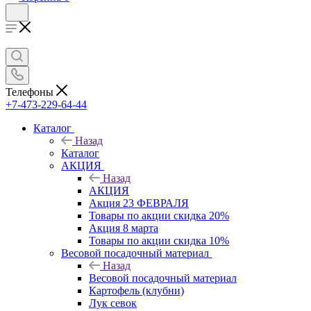
Телефоны
+7-473-229-64-44
Каталог
Назад
Каталог
АКЦИЯ
Назад
АКЦИЯ
Акция 23 ФЕВРАЛЯ
Товары по акции скидка 20%
Акция 8 марта
Товары по акции скидка 10%
Весовой посадочный материал
Назад
Весовой посадочный материал
Картофель (клубни)
Лук севок