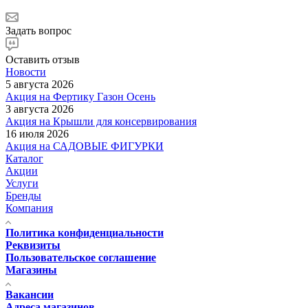
Задать вопрос
Оставить отзыв
Новости
5 августа 2026
Акция на Фертику Газон Осень
3 августа 2026
Акция на Крышли для консервирования
16 июля 2026
Акция на САДОВЫЕ ФИГУРКИ
Каталог
Акции
Услуги
Бренды
Компания
Политика конфиденциальности
Реквизиты
Пользовательское соглашение
Магазины
Вакансии
Адреса магазинов