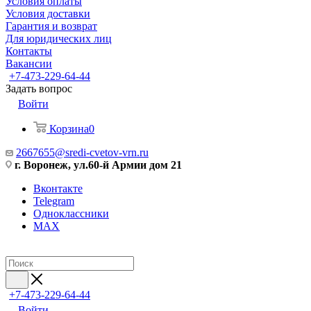
Условия оплаты
Условия доставки
Гарантия и возврат
Для юридических лиц
Контакты
Вакансии
+7-473-229-64-44
Задать вопрос
Войти
Корзина
0
2667655@sredi-cvetov-vrn.ru
г. Воронеж, ул.60-й Армии дом 21
Вконтакте
Telegram
Одноклассники
MAX
+7-473-229-64-44
Войти