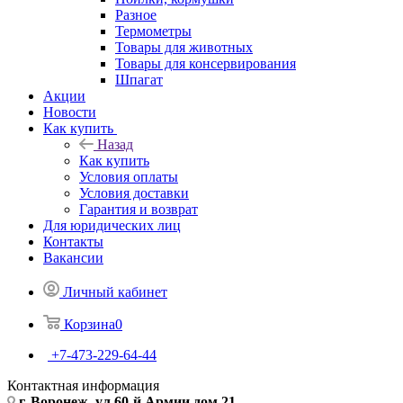
Разное
Термометры
Товары для животных
Товары для консервирования
Шпагат
Акции
Новости
Как купить
Назад
Как купить
Условия оплаты
Условия доставки
Гарантия и возврат
Для юридических лиц
Контакты
Вакансии
Личный кабинет
Корзина
0
+7-473-229-64-44
Контактная информация
г. Воронеж, ул.60-й Армии дом 21