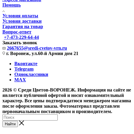
Помощь
Условия оплаты
Условия доставки
Гарантия на товар
Вопрос-ответ
+7-473-229-64-44
Заказать звонок
2667655@sredi-cvetov-vrn.ru
г. Воронеж, ул.60-й Армии дом 21
Вконтакте
Telegram
Одноклассники
MAX
2026 © Среди Цветов-ВОРОНЕЖ. Информация на сайте не
является публичной офертой и носит ознакомительный
характер. Все цены подтверждатюся менеджером магазина
после оформления заказа. Фотоматериал представлен
первоначальным поставщиком и производителем.
Найти