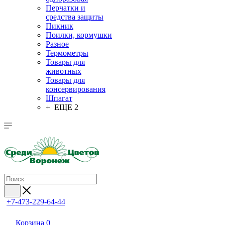
Перчатки и
средства защиты
Пикник
Поилки, кормушки
Разное
Термометры
Товары для
животных
Товары для
консервирования
Шпагат
+ ЕЩЕ 2
+7-473-229-64-44
Корзина
0