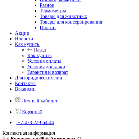
Разное
Термометры
Товары для животных
Товары для консервирования
Шпагат
Акции
Новости
Как купить
Назад
Как купить
Условия оплаты
Условия доставки
Гарантия и возврат
Для юридических лиц
Контакты
Вакансии
Личный кабинет
Корзина
0
+7-473-229-64-44
Контактная информация
г. Воронеж, ул.60-й Армии дом 21