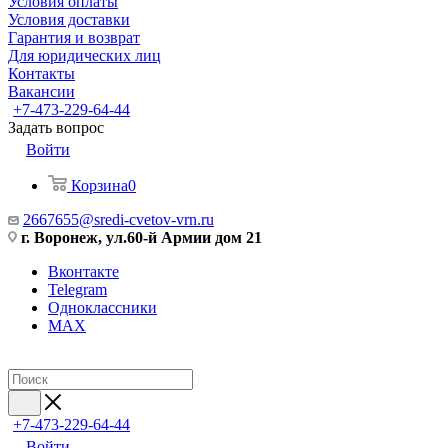
Условия оплаты
Условия доставки
Гарантия и возврат
Для юридических лиц
Контакты
Вакансии
+7-473-229-64-44
Задать вопрос
Войти
Корзина
0
2667655@sredi-cvetov-vrn.ru
г. Воронеж, ул.60-й Армии дом 21
Вконтакте
Telegram
Одноклассники
MAX
+7-473-229-64-44
Войти