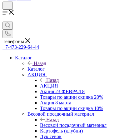
Телефоны
+7-473-229-64-44
Каталог
Назад
Каталог
АКЦИЯ
Назад
АКЦИЯ
Акция 23 ФЕВРАЛЯ
Товары по акции скидка 20%
Акция 8 марта
Товары по акции скидка 10%
Весовой посадочный материал
Назад
Весовой посадочный материал
Картофель (клубни)
Лук севок