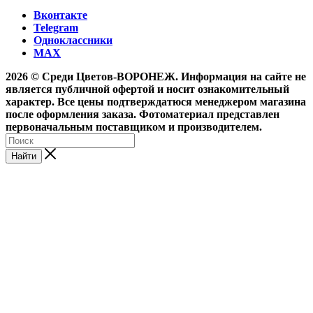
Вконтакте
Telegram
Одноклассники
MAX
2026 © Среди Цветов-ВОРОНЕЖ. Информация на сайте не
является публичной офертой и носит ознакомительный
характер. Все цены подтверждатюся менеджером магазина
после оформления заказа. Фотоматериал представлен
первоначальным поставщиком и производителем.
Найти