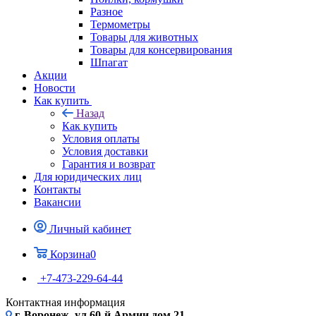
Разное
Термометры
Товары для животных
Товары для консервирования
Шпагат
Акции
Новости
Как купить
Назад
Как купить
Условия оплаты
Условия доставки
Гарантия и возврат
Для юридических лиц
Контакты
Вакансии
Личный кабинет
Корзина
0
+7-473-229-64-44
Контактная информация
г. Воронеж, ул.60-й Армии дом 21