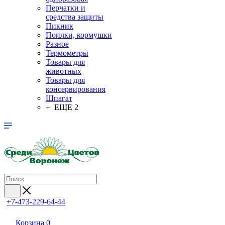
Перчатки и
средства защиты
Пикник
Поилки, кормушки
Разное
Термометры
Товары для
животных
Товары для
консервирования
Шпагат
+ ЕЩЕ 2
+7-473-229-64-44
Корзина
0