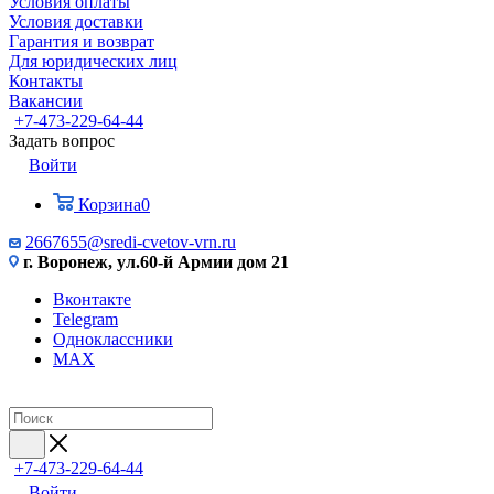
Условия оплаты
Условия доставки
Гарантия и возврат
Для юридических лиц
Контакты
Вакансии
+7-473-229-64-44
Задать вопрос
Войти
Корзина
0
2667655@sredi-cvetov-vrn.ru
г. Воронеж, ул.60-й Армии дом 21
Вконтакте
Telegram
Одноклассники
MAX
+7-473-229-64-44
Войти