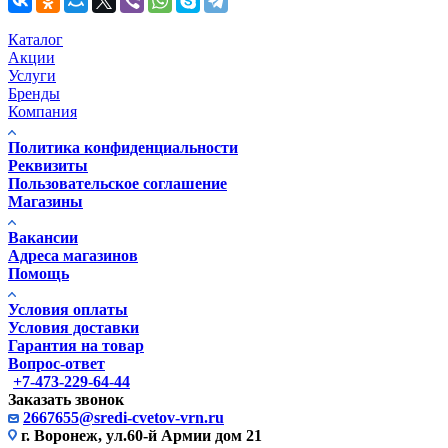
Каталог
Акции
Услуги
Бренды
Компания
Политика конфиденциальности
Реквизиты
Пользовательское соглашение
Магазины
Вакансии
Адреса магазинов
Помощь
Условия оплаты
Условия доставки
Гарантия на товар
Вопрос-ответ
+7-473-229-64-44
Заказать звонок
2667655@sredi-cvetov-vrn.ru
г. Воронеж, ул.60-й Армии дом 21