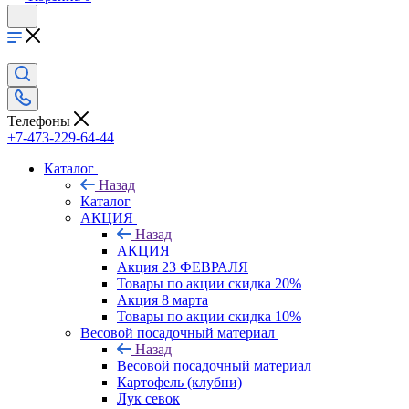
Телефоны
+7-473-229-64-44
Каталог
Назад
Каталог
АКЦИЯ
Назад
АКЦИЯ
Акция 23 ФЕВРАЛЯ
Товары по акции скидка 20%
Акция 8 марта
Товары по акции скидка 10%
Весовой посадочный материал
Назад
Весовой посадочный материал
Картофель (клубни)
Лук севок