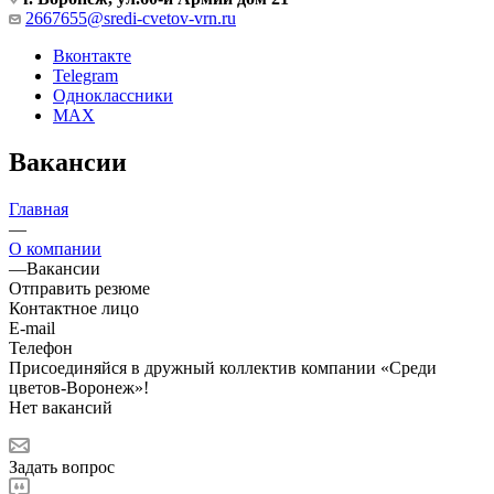
2667655@sredi-cvetov-vrn.ru
Вконтакте
Telegram
Одноклассники
MAX
Вакансии
Главная
—
О компании
—
Вакансии
Отправить резюме
Контактное лицо
E-mail
Телефон
Присоединяйся в дружный коллектив компании «Среди
цветов-Воронеж»!
Нет вакансий
Задать вопрос