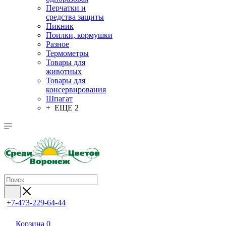
Перчатки и
средства защиты
Пикник
Поилки, кормушки
Разное
Термометры
Товары для
животных
Товары для
консервирования
Шпагат
+ ЕЩЕ 2
+7-473-229-64-44
Корзина
0