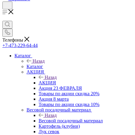
Телефоны
+7-473-229-64-44
Каталог
Назад
Каталог
АКЦИЯ
Назад
АКЦИЯ
Акция 23 ФЕВРАЛЯ
Товары по акции скидка 20%
Акция 8 марта
Товары по акции скидка 10%
Весовой посадочный материал
Назад
Весовой посадочный материал
Картофель (клубни)
Лук севок