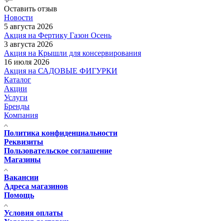
Оставить отзыв
Новости
5 августа 2026
Акция на Фертику Газон Осень
3 августа 2026
Акция на Крышли для консервирования
16 июля 2026
Акция на САДОВЫЕ ФИГУРКИ
Каталог
Акции
Услуги
Бренды
Компания
Политика конфиденциальности
Реквизиты
Пользовательское соглашение
Магазины
Вакансии
Адреса магазинов
Помощь
Условия оплаты