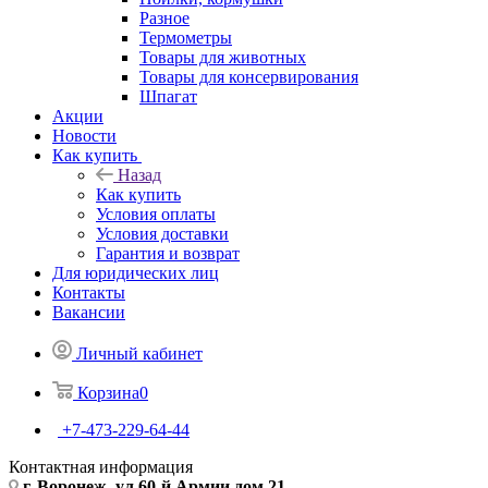
Разное
Термометры
Товары для животных
Товары для консервирования
Шпагат
Акции
Новости
Как купить
Назад
Как купить
Условия оплаты
Условия доставки
Гарантия и возврат
Для юридических лиц
Контакты
Вакансии
Личный кабинет
Корзина
0
+7-473-229-64-44
Контактная информация
г. Воронеж, ул.60-й Армии дом 21