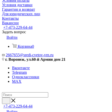
Условия оплаты
Условия доставки
Гарантия и возврат
Для юридических лиц
Контакты
Вакансии
+7-473-229-64-44
Задать вопрос
Войти
Корзина
0
2667655@sredi-cvetov-vrn.ru
г. Воронеж, ул.60-й Армии дом 21
Вконтакте
Telegram
Одноклассники
MAX
+7-473-229-64-44
Войти