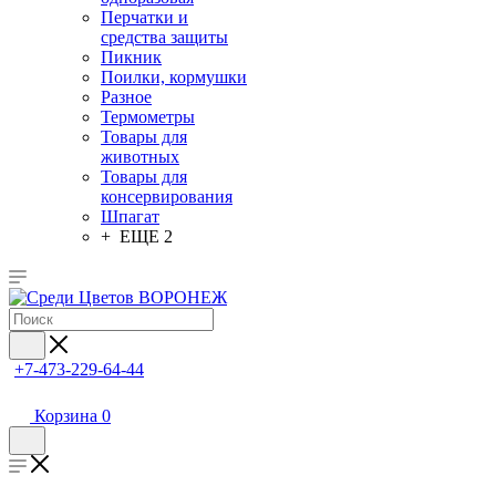
Перчатки и
средства защиты
Пикник
Поилки, кормушки
Разное
Термометры
Товары для
животных
Товары для
консервирования
Шпагат
+ ЕЩЕ 2
+7-473-229-64-44
Корзина
0