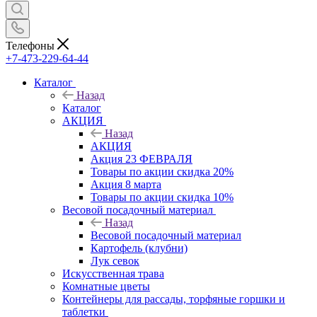
Телефоны
+7-473-229-64-44
Каталог
Назад
Каталог
АКЦИЯ
Назад
АКЦИЯ
Акция 23 ФЕВРАЛЯ
Товары по акции скидка 20%
Акция 8 марта
Товары по акции скидка 10%
Весовой посадочный материал
Назад
Весовой посадочный материал
Картофель (клубни)
Лук севок
Искусственная трава
Комнатные цветы
Контейнеры для рассады, торфяные горшки и
таблетки