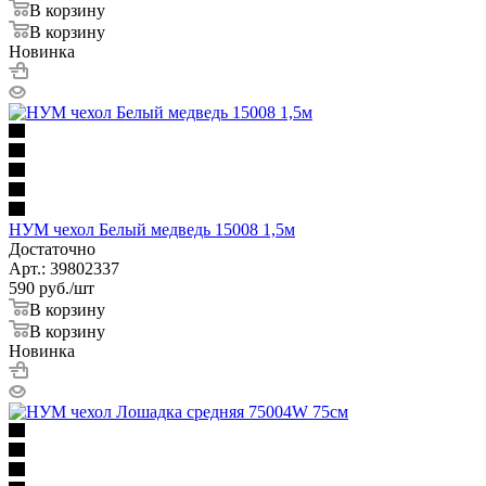
В корзину
В корзину
Новинка
НУМ чехол Белый медведь 15008 1,5м
Достаточно
Арт.: 39802337
590
руб.
/шт
В корзину
В корзину
Новинка