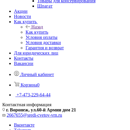
Товары для консервирования
Шпагат
Акции
Новости
Как купить
Назад
Как купить
Условия оплаты
Условия доставки
Гарантия и возврат
Для юридических лиц
Контакты
Вакансии
Личный кабинет
Корзина
0
+7-473-229-64-44
Контактная информация
г. Воронеж, ул.60-й Армии дом 21
2667655@sredi-cvetov-vrn.ru
Вконтакте