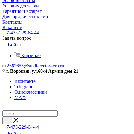
Условия оплаты
Условия доставки
Гарантия и возврат
Для юридических лиц
Контакты
Вакансии
+7-473-229-64-44
Задать вопрос
Войти
Корзина
0
2667655@sredi-cvetov-vrn.ru
г. Воронеж, ул.60-й Армии дом 21
Вконтакте
Telegram
Одноклассники
MAX
+7-473-229-64-44
Войти