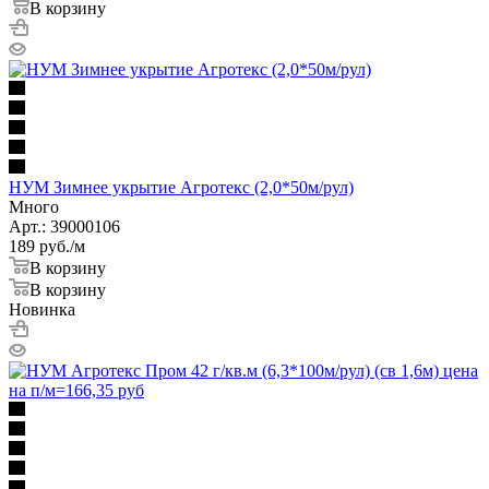
В корзину
НУМ Зимнее укрытие Агротекс (2,0*50м/рул)
Много
Арт.: 39000106
189
руб.
/м
В корзину
В корзину
Новинка