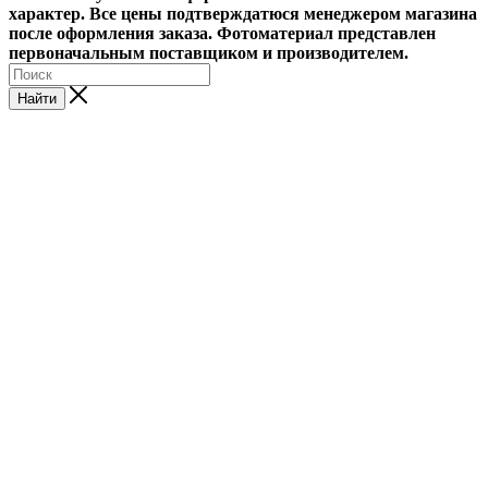
характер. Все цены подтверждатюся менеджером магазина
после оформления заказа. Фотоматериал представлен
первоначальным поставщиком и производителем.
Найти