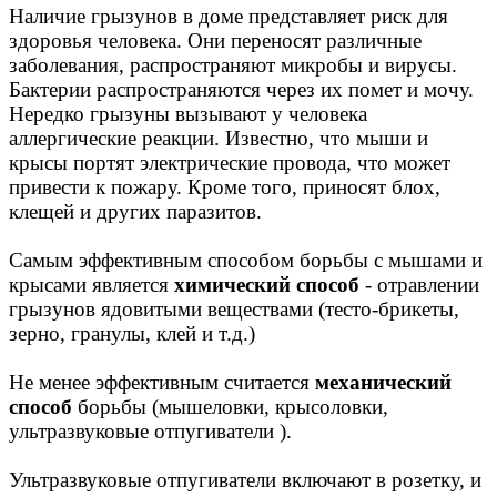
Наличие грызунов в доме представляет риск для
здоровья человека. Они переносят различные
заболевания, распространяют микробы и вирусы.
Бактерии распространяются через их помет и мочу.
Нередко грызуны вызывают у человека
аллергические реакции. Известно, что мыши и
крысы портят электрические провода, что может
привести к пожару. Кроме того, приносят блох,
клещей и других паразитов.
Самым эффективным способом борьбы с мышами и
крысами является
химический способ
- отравлении
грызунов ядовитыми веществами (тесто-брикеты,
зерно, гранулы, клей и т.д.)
Не менее эффективным считается
механический
способ
борьбы (мышеловки, крысоловки,
ультразвуковые отпугиватели ).
Ультразвуковые отпугиватели включают в розетку, и