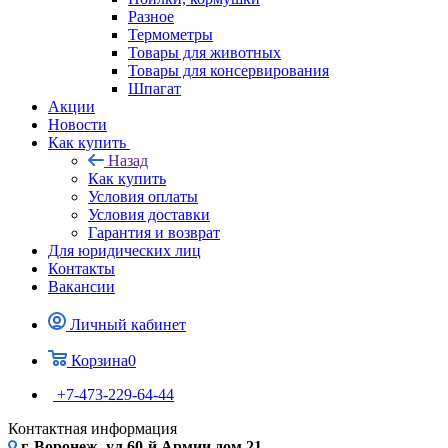
Разное
Термометры
Товары для животных
Товары для консервирования
Шпагат
Акции
Новости
Как купить
Назад
Как купить
Условия оплаты
Условия доставки
Гарантия и возврат
Для юридических лиц
Контакты
Вакансии
Личный кабинет
Корзина
0
+7-473-229-64-44
Контактная информация
г. Воронеж, ул.60-й Армии дом 21