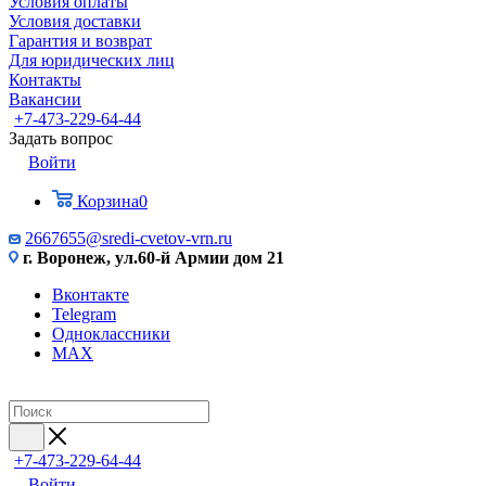
Условия оплаты
Условия доставки
Гарантия и возврат
Для юридических лиц
Контакты
Вакансии
+7-473-229-64-44
Задать вопрос
Войти
Корзина
0
2667655@sredi-cvetov-vrn.ru
г. Воронеж, ул.60-й Армии дом 21
Вконтакте
Telegram
Одноклассники
MAX
+7-473-229-64-44
Войти