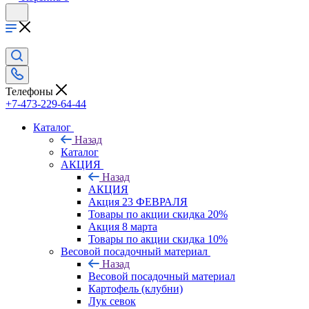
Телефоны
+7-473-229-64-44
Каталог
Назад
Каталог
АКЦИЯ
Назад
АКЦИЯ
Акция 23 ФЕВРАЛЯ
Товары по акции скидка 20%
Акция 8 марта
Товары по акции скидка 10%
Весовой посадочный материал
Назад
Весовой посадочный материал
Картофель (клубни)
Лук севок