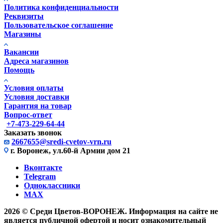
Политика конфиденциальности
Реквизиты
Пользовательское соглашение
Магазины
Вакансии
Адреса магазинов
Помощь
Условия оплаты
Условия доставки
Гарантия на товар
Вопрос-ответ
+7-473-229-64-44
Заказать звонок
2667655@sredi-cvetov-vrn.ru
г. Воронеж, ул.60-й Армии дом 21
Вконтакте
Telegram
Одноклассники
MAX
2026 © Среди Цветов-ВОРОНЕЖ. Информация на сайте не
является публичной офертой и носит ознакомительный