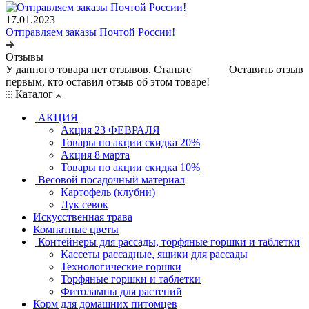
17.01.2023
Отправляем заказы Почтой России!
Отзывы
У данного товара нет отзывов. Станьте
Оставить отзыв
первым, кто оставил отзыв об этом товаре!
Каталог
АКЦИЯ
Акция 23 ФЕВРАЛЯ
Товары по акции скидка 20%
Акция 8 марта
Товары по акции скидка 10%
Весовой посадочный материал
Картофель (клубни)
Лук севок
Искусственная трава
Комнатные цветы
Контейнеры для рассады, торфяные горшки и таблетки
Кассеты рассадные, ящики для рассады
Технологические горшки
Торфяные горшки и таблетки
Фитолампы для растений
Корм для домашних питомцев