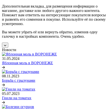
Дополнительная вкладка, для размещения информации о
магазине, доставке или любого другого важного контента.
Поможет вам ответить на интересующие покупателя вопросы
и развеять его сомнения в покупке. Используйте её по своему
усмотрению.
Вы можете убрать её или вернуть обратно, изменив одну
галочку в настройках компонента. Очень удобно.
Новости
31.05.2024
Яблонная моль в ВОРОНЕЖЕ
08.11.2023
Борьба с грызунами
05.07.2023
Гнили на томатах