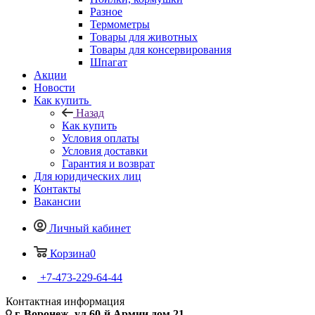
Разное
Термометры
Товары для животных
Товары для консервирования
Шпагат
Акции
Новости
Как купить
Назад
Как купить
Условия оплаты
Условия доставки
Гарантия и возврат
Для юридических лиц
Контакты
Вакансии
Личный кабинет
Корзина
0
+7-473-229-64-44
Контактная информация
г. Воронеж, ул.60-й Армии дом 21