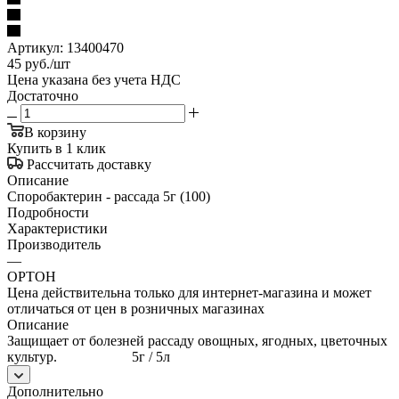
Артикул:
13400470
45
руб.
/шт
Цена указана без учета НДС
Достаточно
В корзину
Купить в 1 клик
Рассчитать доставку
Описание
Споробактерин - рассада 5г (100)
Подробности
Характеристики
Производитель
—
ОРТОН
Цена действительна только для интернет-магазина и может
отличаться от цен в розничных магазинах
Описание
Защищает от болезней рассаду овощных, ягодных, цветочных
культур. 5г / 5л
Дополнительно