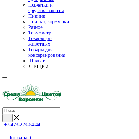
Перчатки и
средства защиты
Пикник
Поилки, кормушки
Разное
Термометры
Товары для
животных
Товары для
консервирования
Шпагат
+ ЕЩЕ 2
+7-473-229-64-44
Корзина
0