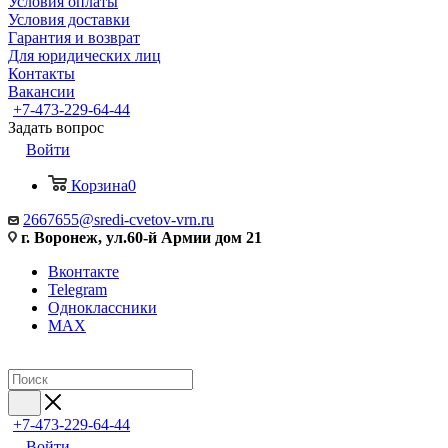
Условия оплаты
Условия доставки
Гарантия и возврат
Для юридических лиц
Контакты
Вакансии
+7-473-229-64-44
Задать вопрос
Войти
Корзина
0
2667655@sredi-cvetov-vrn.ru
г. Воронеж, ул.60-й Армии дом 21
Вконтакте
Telegram
Одноклассники
MAX
+7-473-229-64-44
Войти