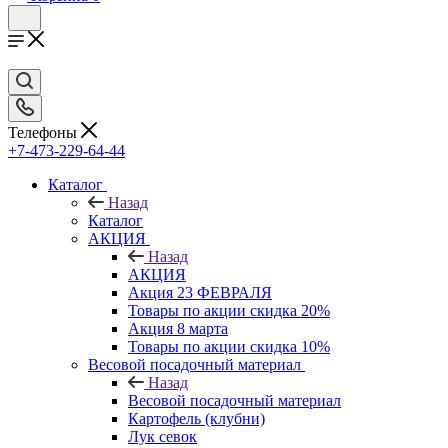
Телефоны
+7-473-229-64-44
Каталог
Назад
Каталог
АКЦИЯ
Назад
АКЦИЯ
Акция 23 ФЕВРАЛЯ
Товары по акции скидка 20%
Акция 8 марта
Товары по акции скидка 10%
Весовой посадочный материал
Назад
Весовой посадочный материал
Картофель (клубни)
Лук севок