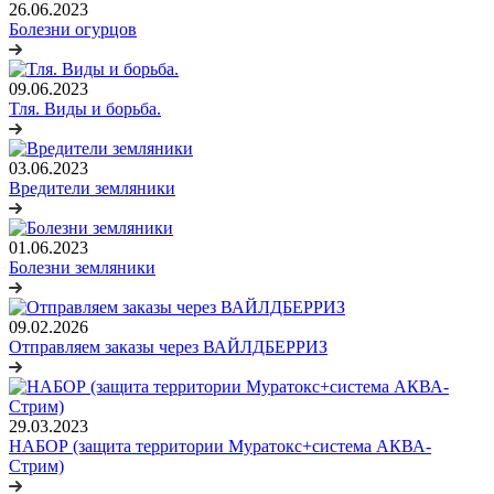
26.06.2023
Болезни огурцов
09.06.2023
Тля. Виды и борьба.
03.06.2023
Вредители земляники
01.06.2023
Болезни земляники
09.02.2026
Отправляем заказы через ВАЙЛДБЕРРИЗ
29.03.2023
НАБОР (защита территории Муратокс+система АКВА-
Стрим)