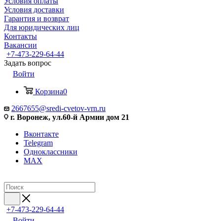
Условия оплаты
Условия доставки
Гарантия и возврат
Для юридических лиц
Контакты
Вакансии
+7-473-229-64-44
Задать вопрос
Войти
Корзина
0
2667655@sredi-cvetov-vrn.ru
г. Воронеж, ул.60-й Армии дом 21
Вконтакте
Telegram
Одноклассники
MAX
+7-473-229-64-44
Войти