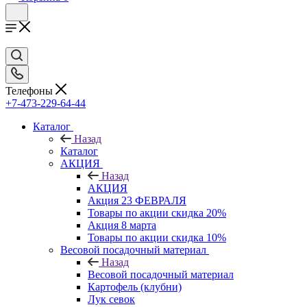
Телефоны
+7-473-229-64-44
Каталог
Назад
Каталог
АКЦИЯ
Назад
АКЦИЯ
Акция 23 ФЕВРАЛЯ
Товары по акции скидка 20%
Акция 8 марта
Товары по акции скидка 10%
Весовой посадочный материал
Назад
Весовой посадочный материал
Картофель (клубни)
Лук севок