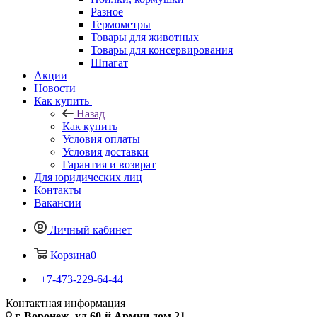
Разное
Термометры
Товары для животных
Товары для консервирования
Шпагат
Акции
Новости
Как купить
Назад
Как купить
Условия оплаты
Условия доставки
Гарантия и возврат
Для юридических лиц
Контакты
Вакансии
Личный кабинет
Корзина
0
+7-473-229-64-44
Контактная информация
г. Воронеж, ул.60-й Армии дом 21