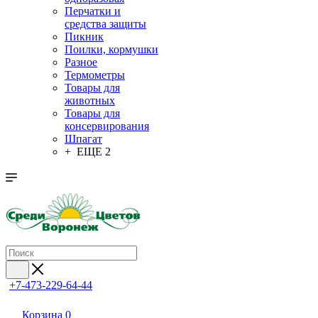
Перчатки и
средства защиты
Пикник
Поилки, кормушки
Разное
Термометры
Товары для
животных
Товары для
консервирования
Шпагат
+ ЕЩЕ 2
+7-473-229-64-44
Корзина
0