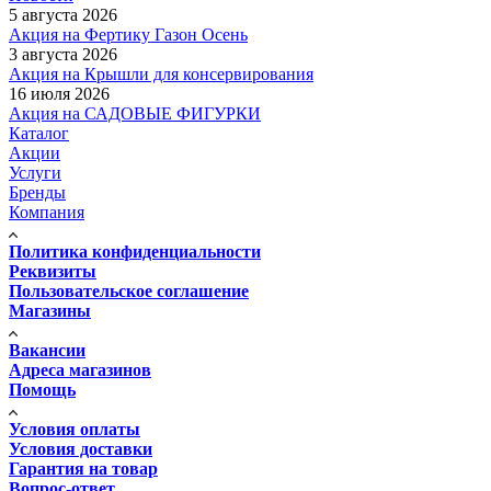
5 августа 2026
Акция на Фертику Газон Осень
3 августа 2026
Акция на Крышли для консервирования
16 июля 2026
Акция на САДОВЫЕ ФИГУРКИ
Каталог
Акции
Услуги
Бренды
Компания
Политика конфиденциальности
Реквизиты
Пользовательское соглашение
Магазины
Вакансии
Адреса магазинов
Помощь
Условия оплаты
Условия доставки
Гарантия на товар
Вопрос-ответ