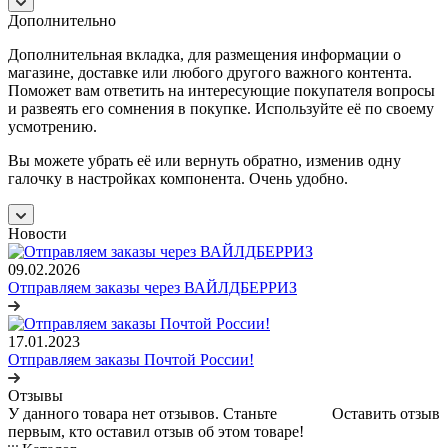
Дополнительно
Дополнительная вкладка, для размещения информации о
магазине, доставке или любого другого важного контента.
Поможет вам ответить на интересующие покупателя вопросы
и развеять его сомнения в покупке. Используйте её по своему
усмотрению.
Вы можете убрать её или вернуть обратно, изменив одну
галочку в настройках компонента. Очень удобно.
Новости
09.02.2026
Отправляем заказы через ВАЙЛДБЕРРИЗ
17.01.2023
Отправляем заказы Почтой России!
Отзывы
У данного товара нет отзывов. Станьте
Оставить отзыв
первым, кто оставил отзыв об этом товаре!