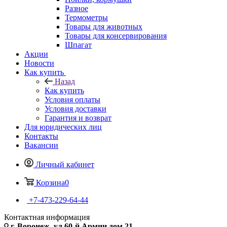
Разное
Термометры
Товары для животных
Товары для консервирования
Шпагат
Акции
Новости
Как купить
Назад
Как купить
Условия оплаты
Условия доставки
Гарантия и возврат
Для юридических лиц
Контакты
Вакансии
Личный кабинет
Корзина
0
+7-473-229-64-44
Контактная информация
г. Воронеж, ул.60-й Армии дом 21