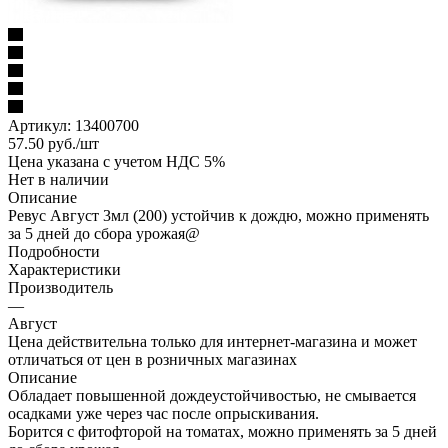
Артикул:
13400700
57.50
руб.
/шт
Цена указана с учетом НДС 5%
Нет в наличии
Описание
Ревус Август 3мл (200) устойчив к дождю, можно применять
за 5 дней до сбора урожая@
Подробности
Характеристики
Производитель
—
Август
Цена действительна только для интернет-магазина и может
отличаться от цен в розничных магазинах
Описание
Обладает повышенной дождеустойчивостью, не смывается
осадками уже через час после опрыскивания.
Борится с фитофторой на томатах, можно применять за 5 дней