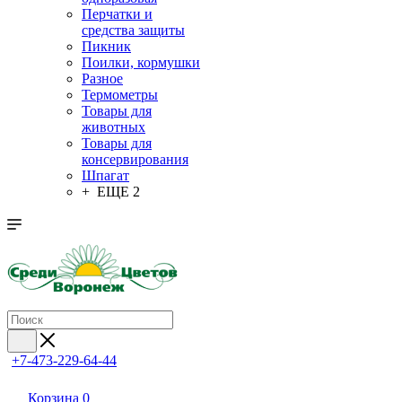
Перчатки и
средства защиты
Пикник
Поилки, кормушки
Разное
Термометры
Товары для
животных
Товары для
консервирования
Шпагат
+ ЕЩЕ 2
+7-473-229-64-44
Корзина
0