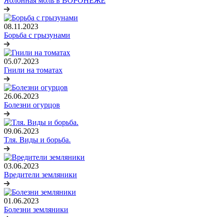
Яблонная моль в ВОРОНЕЖЕ
08.11.2023
Борьба с грызунами
05.07.2023
Гнили на томатах
26.06.2023
Болезни огурцов
09.06.2023
Тля. Виды и борьба.
03.06.2023
Вредители земляники
01.06.2023
Болезни земляники