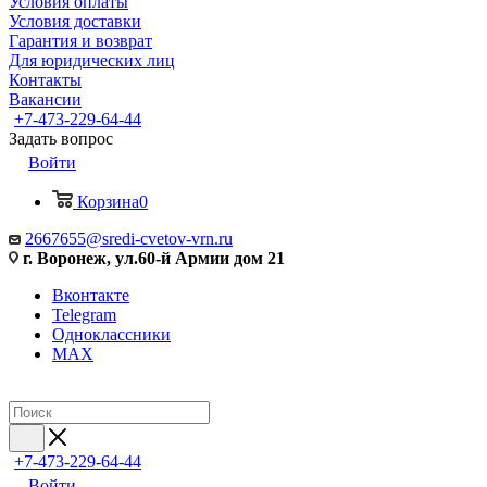
Условия оплаты
Условия доставки
Гарантия и возврат
Для юридических лиц
Контакты
Вакансии
+7-473-229-64-44
Задать вопрос
Войти
Корзина
0
2667655@sredi-cvetov-vrn.ru
г. Воронеж, ул.60-й Армии дом 21
Вконтакте
Telegram
Одноклассники
MAX
+7-473-229-64-44
Войти