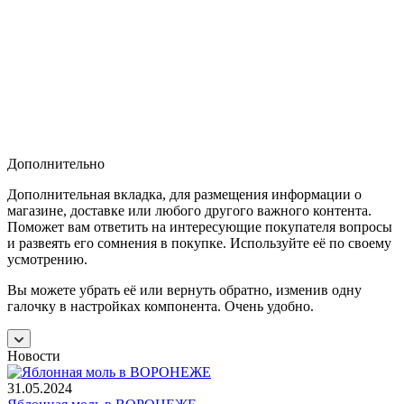
Дополнительно
Дополнительная вкладка, для размещения информации о
магазине, доставке или любого другого важного контента.
Поможет вам ответить на интересующие покупателя вопросы
и развеять его сомнения в покупке. Используйте её по своему
усмотрению.
Вы можете убрать её или вернуть обратно, изменив одну
галочку в настройках компонента. Очень удобно.
Новости
31.05.2024