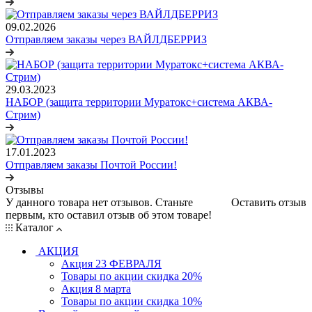
09.02.2026
Отправляем заказы через ВАЙЛДБЕРРИЗ
29.03.2023
НАБОР (защита территории Муратокс+система АКВА-
Стрим)
17.01.2023
Отправляем заказы Почтой России!
Отзывы
У данного товара нет отзывов. Станьте
Оставить отзыв
первым, кто оставил отзыв об этом товаре!
Каталог
АКЦИЯ
Акция 23 ФЕВРАЛЯ
Товары по акции скидка 20%
Акция 8 марта
Товары по акции скидка 10%