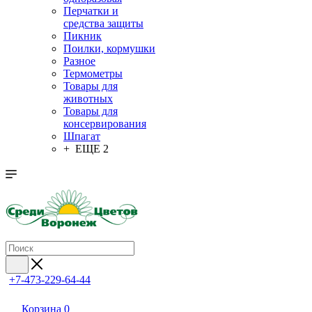
Перчатки и
средства защиты
Пикник
Поилки, кормушки
Разное
Термометры
Товары для
животных
Товары для
консервирования
Шпагат
+ ЕЩЕ 2
+7-473-229-64-44
Корзина
0