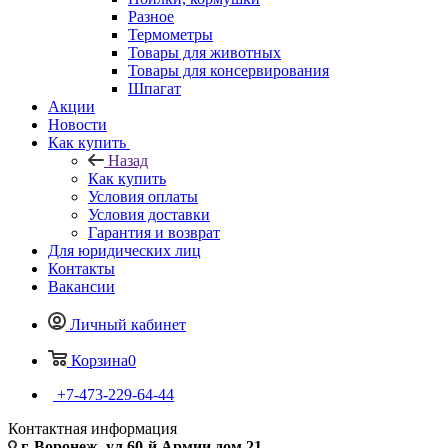
Разное
Термометры
Товары для животных
Товары для консервирования
Шпагат
Акции
Новости
Как купить
Назад
Как купить
Условия оплаты
Условия доставки
Гарантия и возврат
Для юридических лиц
Контакты
Вакансии
Личный кабинет
Корзина
0
+7-473-229-64-44
Контактная информация
г. Воронеж, ул.60-й Армии дом 21