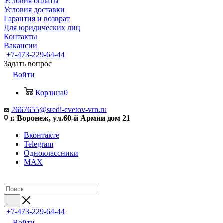
Условия оплаты
Условия доставки
Гарантия и возврат
Для юридических лиц
Контакты
Вакансии
+7-473-229-64-44
Задать вопрос
Войти
Корзина
0
2667655@sredi-cvetov-vrn.ru
г. Воронеж, ул.60-й Армии дом 21
Вконтакте
Telegram
Одноклассники
MAX
+7-473-229-64-44
Войти