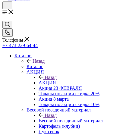
Телефоны
+7-473-229-64-44
Каталог
Назад
Каталог
АКЦИЯ
Назад
АКЦИЯ
Акция 23 ФЕВРАЛЯ
Товары по акции скидка 20%
Акция 8 марта
Товары по акции скидка 10%
Весовой посадочный материал
Назад
Весовой посадочный материал
Картофель (клубни)
Лук севок