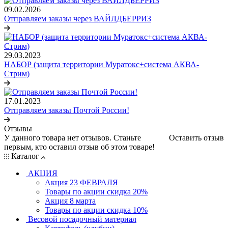
09.02.2026
Отправляем заказы через ВАЙЛДБЕРРИЗ
29.03.2023
НАБОР (защита территории Муратокс+система АКВА-
Стрим)
17.01.2023
Отправляем заказы Почтой России!
Отзывы
У данного товара нет отзывов. Станьте
Оставить отзыв
первым, кто оставил отзыв об этом товаре!
Каталог
АКЦИЯ
Акция 23 ФЕВРАЛЯ
Товары по акции скидка 20%
Акция 8 марта
Товары по акции скидка 10%
Весовой посадочный материал