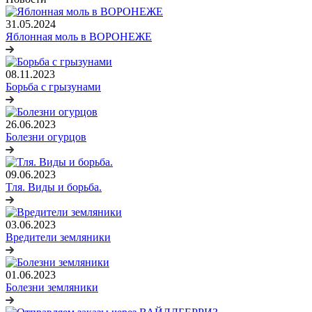
31.05.2024
Яблонная моль в ВОРОНЕЖЕ
08.11.2023
Борьба с грызунами
26.06.2023
Болезни огурцов
09.06.2023
Тля. Виды и борьба.
03.06.2023
Вредители земляники
01.06.2023
Болезни земляники