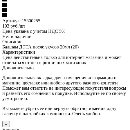
Артикул:
15300255
193
руб.
/шт
Цена указана с учетом НДС 5%
Нет в наличии
Описание
Бальзам ДЭТА после укусов 20мл (20)
Характеристики
Цена действительна только для интернет-магазина и может
отличаться от цен в розничных магазинах
Дополнительно
Дополнительная вкладка, для размещения информации о
магазине, доставке или любого другого важного контента.
Поможет вам ответить на интересующие покупателя вопросы
и развеять его сомнения в покупке. Используйте её по своему
усмотрению.
Вы можете убрать её или вернуть обратно, изменив одну
галочку в настройках компонента. Очень удобно.
Новости